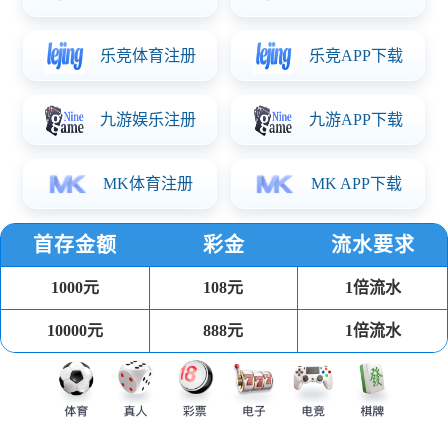
严查隐患 筑牢防线——集团安全环保部组织开展安全检查
2026-03-13
“锦心绣手·珠韵芳华” ——公司举办庆“三八”宋锦珍珠扇手工制作主题活动
2026-03-07
以创新铸实力，集团子公司获评国家高新技术企业
2026-03-05
满电复工！乐动在线一起“筑”造春天
2026-02-23
联系乐动在线
地址：盐城市希望大道南路5号国际软件园6号楼B座12楼
电话：0515-81691600