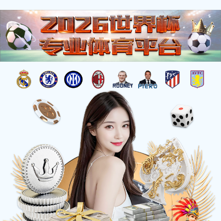
OA
集团要闻
企业动态
媒体聚焦
信息公告
企业动态
经开乐动在线集团召开“五一”节前廉政谈话会议
2026-04-30
盐城经开乐动在线集团召开“五一”节前安全工作部署会并进行安全检查
2026-04-30