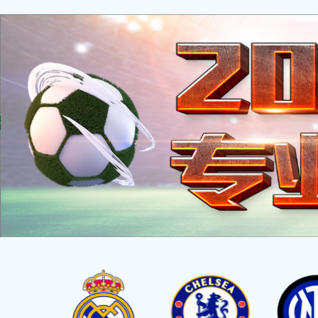
OA
首页
走
首页
>
资讯中心
>
企业动态