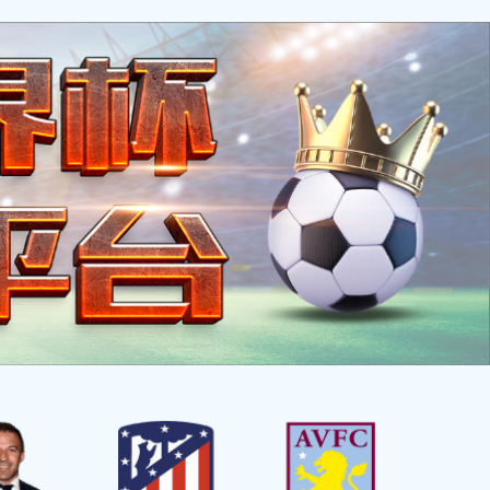
讯中心
项目风采
招标采购
人才招聘
闻
企业动态
媒体聚焦
信息公告